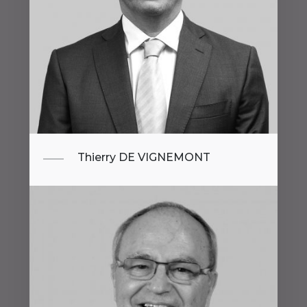
Thierry DE VIGNEMONT