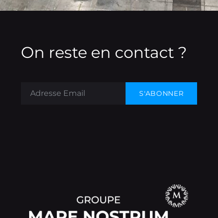
On reste en contact ?
Adresse Email