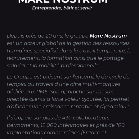
Depuis près de 20 ans, le groupe
Mare Nostrum
est un acteur global de la gestion des ressources
humaines spécialisé dans le travail temporaire, le
recrutement, la formation ainsi que le portage
salarial et la mobilité professionnelle.
Le Groupe est présent sur l’ensemble du cycle de
l’emploi au travers d’une offre multi-marques
dédiée aux PME. Son approche sur-mesure
orientée clients à forte valeur ajoutée, lui permet
d’afficher une croissance rentable et dynamique.
Il s’appuie sur plus de 430 collaborateurs
permanents, 12 000 intérimaires et près de 100
implantations commerciales (France et