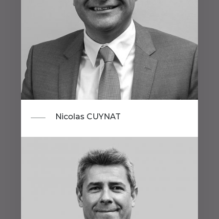
Nicolas CUYNAT