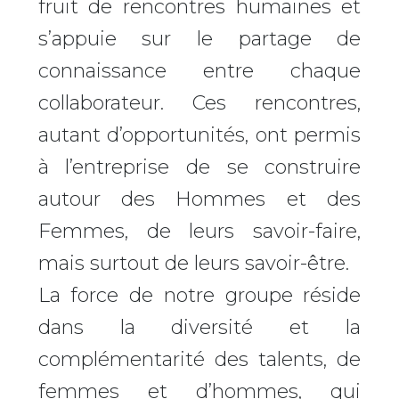
fruit de rencontres humaines et
s’appuie sur le partage de
connaissance entre chaque
collaborateur. Ces rencontres,
autant d’opportunités, ont permis
à l’entreprise de se construire
autour des Hommes et des
Femmes, de leurs savoir-faire,
mais surtout de leurs savoir-être.
La force de notre groupe réside
dans la diversité et la
complémentarité des talents, de
femmes et d’hommes, qui