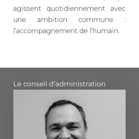
agissent quotidiennement avec
une ambition commune :
l’accompagnement de l’humain.
Le conseil d’administration