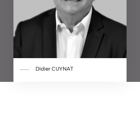
Didier CUYNAT