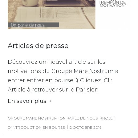
Articles de presse
Découvrez un nouvel article sur les
motivations du Groupe Mare Nostrum a
entrer entrer en bourse. ⤵ Cliquez ICI :
Article à retrouver sur le Parisien
En savoir plus
GROUPE MARE NOSTRUM
,
ON PARLE DE NOUS
,
PROJET
D'INTRODUCTION EN BOURSE
2 OCTOBRE 2019