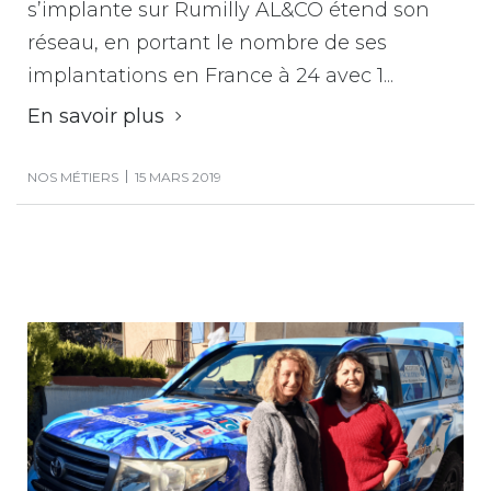
s’implante sur Rumilly AL&CO étend son
réseau, en portant le nombre de ses
implantations en France à 24 avec 1...
En savoir plus
NOS MÉTIERS
15 MARS 2019