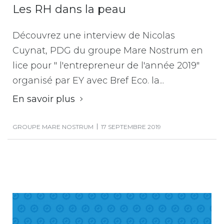
Les RH dans la peau
Découvrez une interview de Nicolas
Cuynat, PDG du groupe Mare Nostrum en
lice pour " l'entrepreneur de l'année 2019"
organisé par EY avec Bref Eco. la...
En savoir plus
GROUPE MARE NOSTRUM
17 SEPTEMBRE 2019