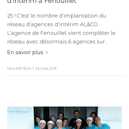
d’intérim à Fenouillet
25 ! C’est le nombre d’implantation du
réseau d’agences d’intérim AL&CO .
L’agence de Fenouillet vient compléter le
réseau avec désormais 6 agences sur...
En savoir plus
NOS MÉTIERS
26 JUIN 2019