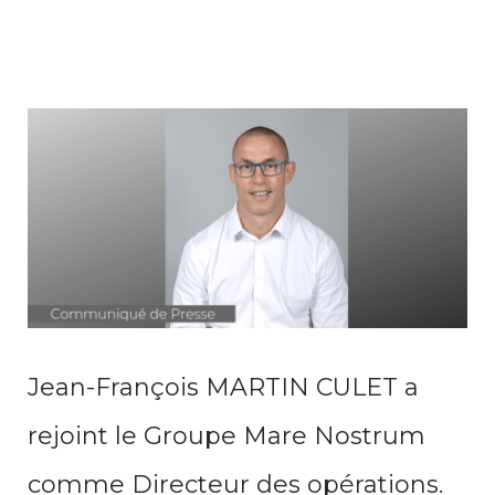
Jean-François MARTIN CULET a
rejoint le Groupe Mare Nostrum
comme Directeur des opérations.