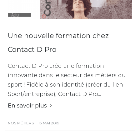
Une nouvelle formation chez
Contact D Pro
Contact D Pro crée une formation
innovante dans le secteur des métiers du
sport ! Fidèle à son identité (créer du lien
Sport/entreprise), Contact D Pro...
En savoir plus
NOS MÉTIERS
13 MAI 2019