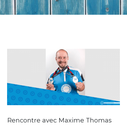
Rencontre avec Maxime Thomas