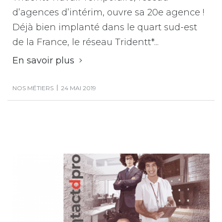
d’agences d’intérim, ouvre sa 20e agence !
Déjà bien implanté dans le quart sud-est
de la France, le réseau Tridentt*...
En savoir plus
NOS MÉTIERS
24 MAI 2019