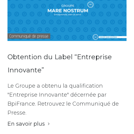
Obtention du Label “Entreprise
Innovante”
Le Groupe a obtenu la qualification
"Entreprise Innovante" décernée par
BpiFrance. Retrouvez le Communiqué de
Presse.
En savoir plus