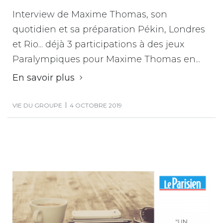
Interview de Maxime Thomas, son
quotidien et sa préparation Pékin, Londres
et Rio... déjà 3 participations à des jeux
Paralympiques pour Maxime Thomas en...
En savoir plus
VIE DU GROUPE
4 OCTOBRE 2019