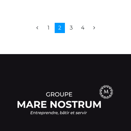
1
2
3
4