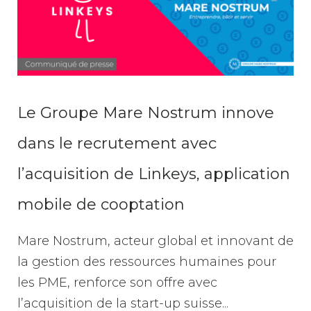
Le Groupe Mare Nostrum innove
dans le recrutement avec
l’acquisition de Linkeys, application
mobile de cooptation
Mare Nostrum, acteur global et innovant de
la gestion des ressources humaines pour
les PME, renforce son offre avec
l’acquisition de la start-up suisse...