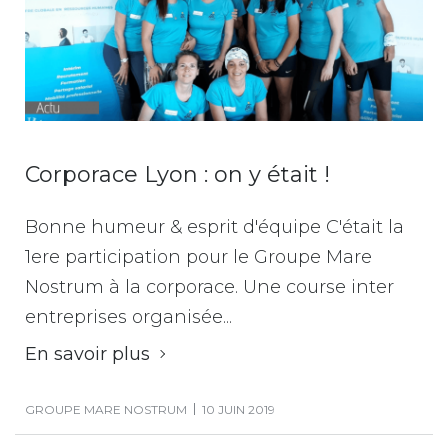
Corporace Lyon : on y était !
Bonne humeur & esprit d'équipe C'était la
1ere participation pour le Groupe Mare
Nostrum à la corporace. Une course inter
entreprises organisée...
En savoir plus
GROUPE MARE NOSTRUM
10 JUIN 2019