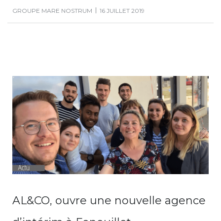
GROUPE MARE NOSTRUM
16 JUILLET 2019
AL&CO, ouvre une nouvelle agence