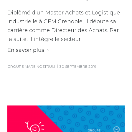
Diplômé d’un Master Achats et Logistique
Industrielle à GEM Grenoble, il débute sa
carrière comme Directeur des Achats. Par
la suite, il intègre le secteur...
En savoir plus
GROUPE MARE NOSTRUM
30 SEPTEMBRE 2019