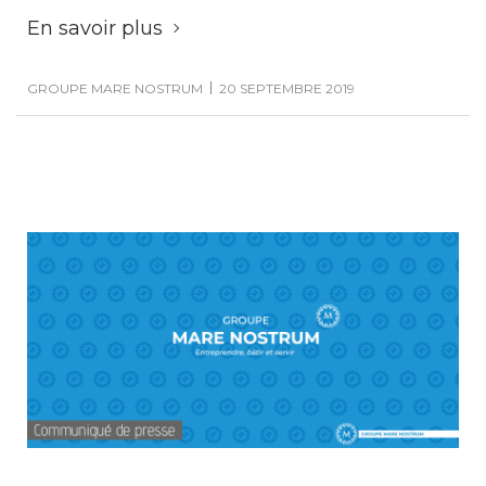
En savoir plus
GROUPE MARE NOSTRUM
20 SEPTEMBRE 2019