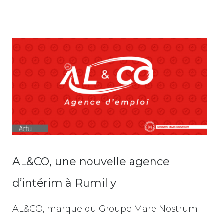
AL&CO, une nouvelle agence
d’intérim à Rumilly
AL&CO, marque du Groupe Mare Nostrum