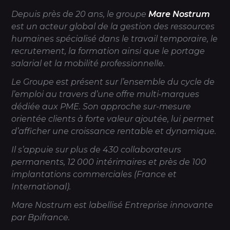
Depuis près de 20 ans, le groupe
Mare Nostrum
est un acteur global de la gestion des ressources
humaines spécialisé dans le travail temporaire, le
recrutement, la formation ainsi que le portage
salarial et la mobilité professionnelle.
Le Groupe est présent sur l’ensemble du cycle de
l’emploi au travers d’une offre multi-marques
dédiée aux PME. Son approche sur-mesure
orientée clients à forte valeur ajoutée, lui permet
d’afficher une croissance rentable et dynamique.
Il s’appuie sur plus de 430 collaborateurs
permanents, 12 000 intérimaires et près de 100
implantations commerciales (France et
International).
Mare Nostrum est labellisé Entreprise innovante
par Bpifrance.